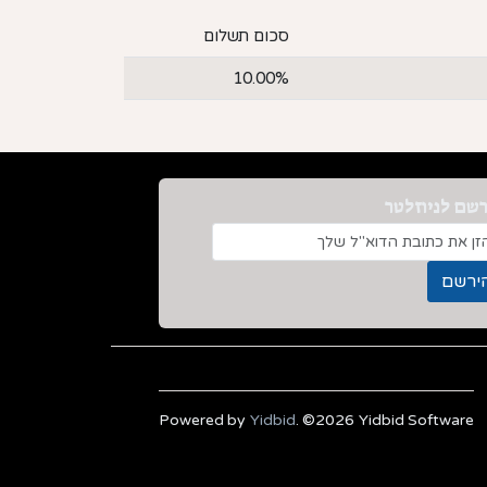
סכום תשלום
10.00%
שם לניוזלטר
Powered by
Yidbid
. ©2026 Yidbid Software