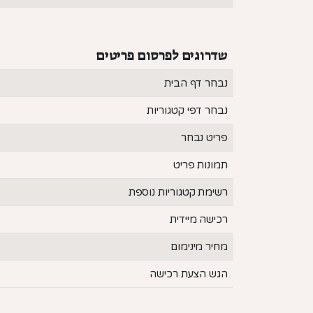
שדרוגים לפרסום פריטים
נבחר דף הבית
נבחר דפי קטגוריות
פריט נבחר
תמונות פריט
רשימת קטגוריות נוספת
רכישה מיידית
מחיר מינימום
הגש הצעת רכישה