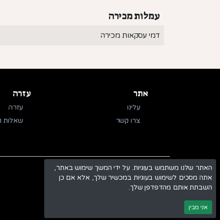
עמלות מכירה
דמי עסקאות מכירה
אתר
עזרה
עלינו
עזרה
צרו קשר
שאלות נ
האתר שלנו משתמש בעוגיות. על ידי המשך שימוש באתר,
אתה מסכים לשימוש בעוגיות במכשיר שלך, אלא אם כן
השבתת אותם מהדפדפן שלך.
אני מבין