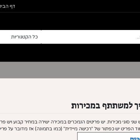
דף הבית
ך למשתתף במכירות
שני סוגי מכירות. יש פריטים הנמכרים במכירה ישירה במחיר קבוע ויש פ
ד הפריט יש כפתור של "רכישה מיידית" (כמו בתמונה) אז מדובר על פרי