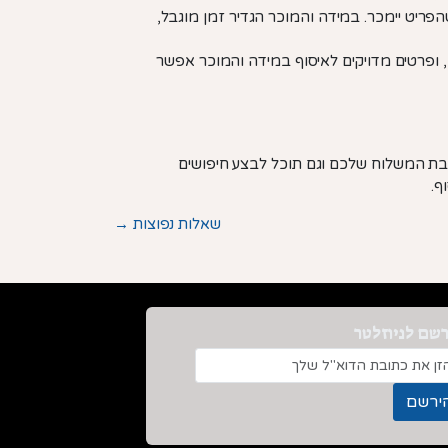
פריט יימכר. במידה והמוכר הגדיר זמן מוגבל,
ופרטים מדויקים לאיסוף במידה והמוכר אפשר
ובת המשלוח שלכם וגם תוכל לבצע חיפושים
ף.
שאלות נפוצות →
שם לניוזלטר