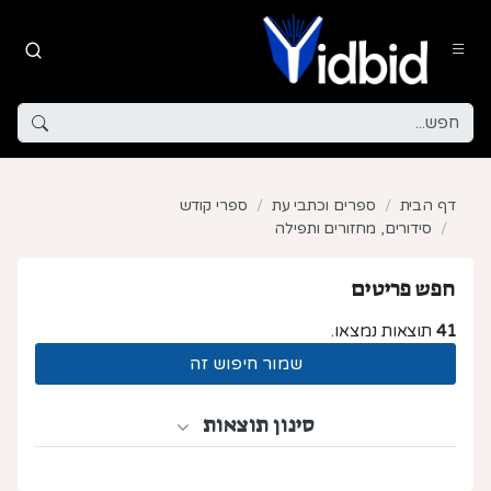
דף הבית
ספרים וכתבי עת
ספרי קודש
סידורים, מחזורים ותפילה
חפש פריטים
41
תוצאות נמצאו.
שמור חיפוש זה
סינון תוצאות