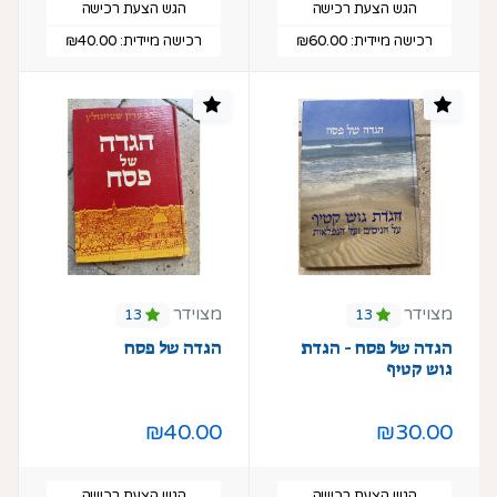
הגש הצעת רכישה
הגש הצעת רכישה
רכישה מיידית:
₪60.00
רכישה מיידית:
₪40.00
מצוידר
מצוידר
13
13
הגדה של פסח - הגדת
הגדה של פסח
גוש קטיף
₪40.00
₪30.00
הגש הצעת רכישה
הגש הצעת רכישה