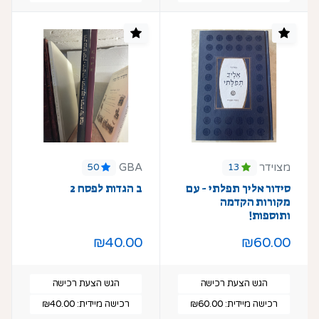
מצוידר
GBA
50
13
סידור אליך תפלתי - עם
ב הגדות לפסח 2
מקורות הקדמה
ותוספות!
₪40.00
₪60.00
הגש הצעת רכישה
הגש הצעת רכישה
רכישה מיידית:
₪60.00
רכישה מיידית:
₪40.00