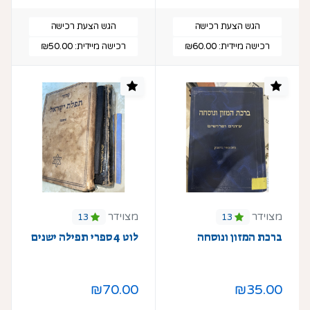
הגש הצעת רכישה
הגש הצעת רכישה
רכישה מיידית:
₪60.00
רכישה מיידית:
₪50.00
מצוידר
מצוידר
13
13
ברכת המזון ונוסחה
לוט 4 ספרי תפילה ישנים
₪70.00
₪35.00