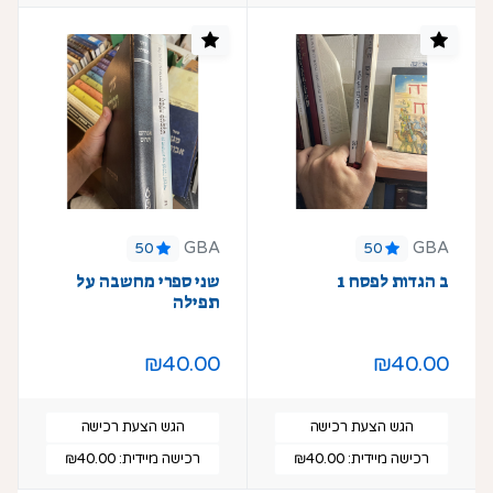
GBA
GBA
50
50
ב הגדות לפסח 1
שני ספרי מחשבה על
תפילה
₪40.00
₪40.00
הגש הצעת רכישה
הגש הצעת רכישה
רכישה מיידית:
₪40.00
רכישה מיידית:
₪40.00