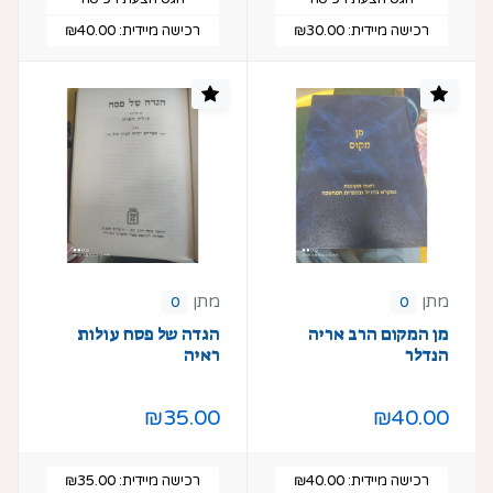
רכישה מיידית:
₪30.00
רכישה מיידית:
₪40.00
מתן
מתן
0
0
מן המקום הרב אריה
הגדה של פסח עולות
הנדלר
ראיה
₪35.00
₪40.00
רכישה מיידית:
₪40.00
רכישה מיידית:
₪35.00