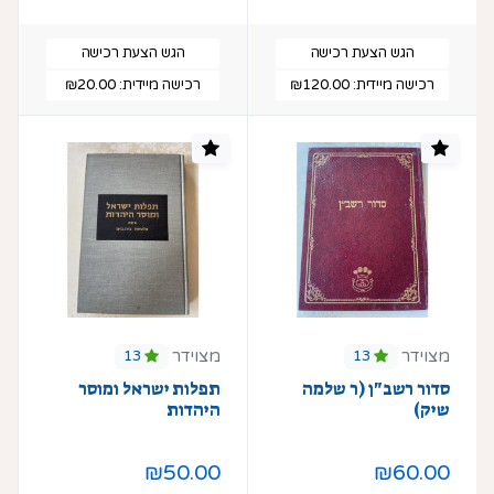
הגש הצעת רכישה
הגש הצעת רכישה
רכישה מיידית:
₪120.00
רכישה מיידית:
₪20.00
מצוידר
מצוידר
13
13
סדור רשב"ן (ר שלמה
תפלות ישראל ומוסר
שיק)
היהדות
₪50.00
₪60.00