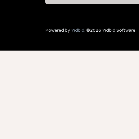
Powered by
Yidbid
. ©2026 Yidbid Software