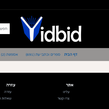
דף הבית
ספרים וכתבי עת
אספנות
(2)
(691)
אתר
עזרה
עלינו
עזרה
צרו קשר
שאלות נ