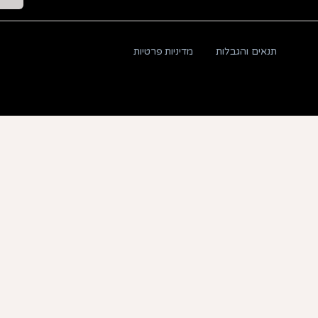
תנאים והגבלות
מדיניות פרטיות