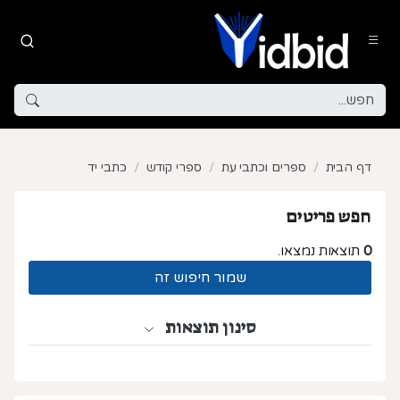
דף הבית
ספרים וכתבי עת
ספרי קודש
כתבי יד
חפש פריטים
0
תוצאות נמצאו.
שמור חיפוש זה
סינון תוצאות