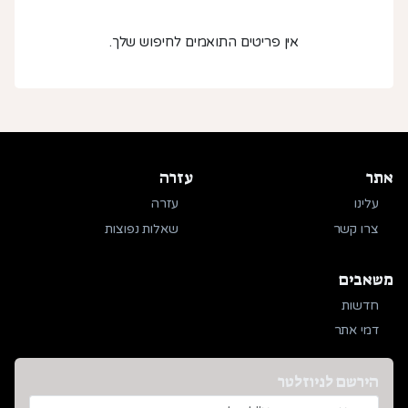
אין פריטים התואמים לחיפוש שלך.
אתר
עזרה
עלינו
עזרה
צרו קשר
שאלות נפוצות
משאבים
חדשות
דמי אתר
הירשם לניוזלטר